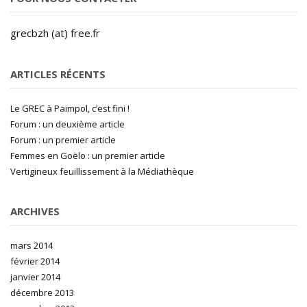
grecbzh (at) free.fr
ARTICLES RÉCENTS
Le GREC à Paimpol, c’est fini !
Forum : un deuxième article
Forum : un premier article
Femmes en Goëlo : un premier article
Vertigineux feuillissement à la Médiathèque
ARCHIVES
mars 2014
février 2014
janvier 2014
décembre 2013