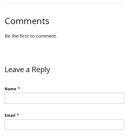
Comments
Be the first to comment.
Leave a Reply
*
Name
*
Email