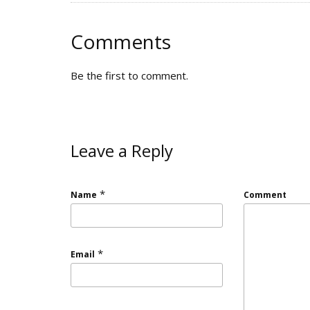
Comments
Be the first to comment.
Leave a Reply
*
Name
Comment
*
Email