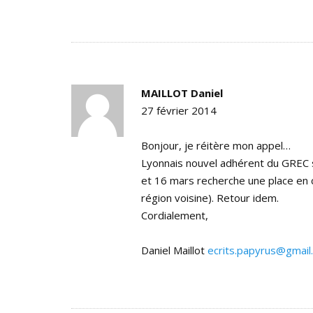
MAILLOT Daniel
27 février 2014
Bonjour, je réitère mon appel…
Lyonnais nouvel adhérent du GREC 
et 16 mars recherche une place en 
région voisine). Retour idem.
Cordialement,
Daniel Maillot
ecrits.papyrus@gmail