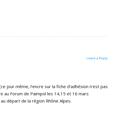
Leave a Reply
e jour même, l’encre sur la fiche d’adhésion n’est pas
re au Forum de Paimpol les 14,15 et 16 mars
 au départ de la région Rhône Alpes.