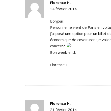
Florence H.
14 février 2014
Bonjour,
Personne ne vient de Paris en voitu
J’ai posé une option pour un billet 
économique de covoiturer ! Je valid
concerné
Bon week-end,
Florence H.
Florence H.
21 février 2014