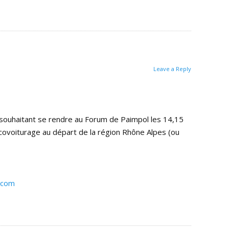
Leave a Reply
souhaitant se rendre au Forum de Paimpol les 14,15
covoiturage au départ de la région Rhône Alpes (ou
.com