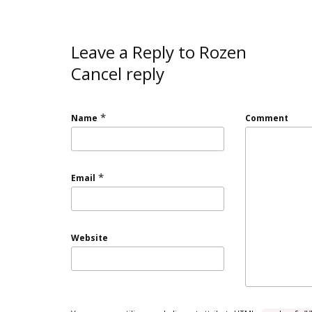
Leave a Reply to
Rozen
Cancel reply
*
Name
Comment
*
Email
Website