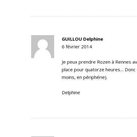
GUILLOU Delphine
6 février 2014
Je peux prendre Rozen à Rennes avan
place pour quatorze heures… Donc 
moins, en périphérie).
Delphine