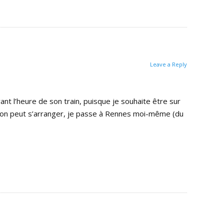
Leave a Reply
t l’heure de son train, puisque je souhaite être sur
on peut s’arranger, je passe à Rennes moi-même (du